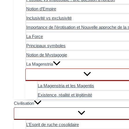
Notion d’Empire
Inclusivité vs exclusivité
Importance de l’érotisation et Nouvelle approche de la 
La Force
Principaux symboles
Notion de Mystagogie
La Magenstria
La Magenstria et les Magentis
Existence, réalité et légitimité
Civilisation
L’Esprit de ruche cosolidaire