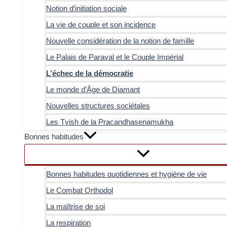
Notion d’initiation sociale
La vie de couple et son incidence
Nouvelle considération de la notion de famille
Le Palais de Paraval et le Couple Impérial
L’échec de la démocratie
Le monde d’Âge de Diamant
Nouvelles structures sociétales
Les Tvish de la Pracandhasenamukha
Bonnes habitudes
Bonnes habitudes quotidiennes et hygiène de vie
Le Combat Orthodol
La maîtrise de soi
La respiration