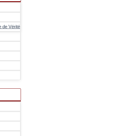
e de Vérité