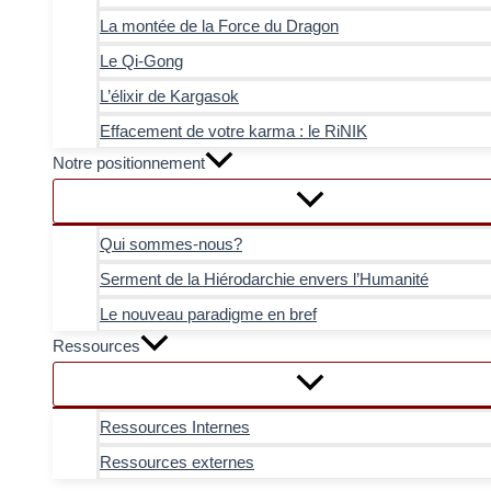
La montée de la Force du Dragon
Le Qi-Gong
L’élixir de Kargasok
Effacement de votre karma : le RiNIK
Notre positionnement
Qui sommes-nous?
Serment de la Hiérodarchie envers l’Humanité
Le nouveau paradigme en bref
Ressources
Ressources Internes
Ressources externes