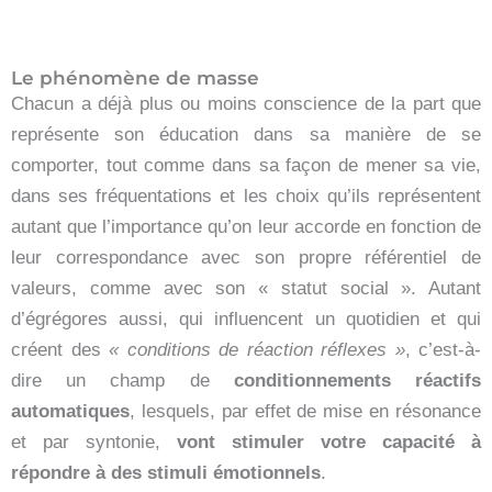
Le phénomène de masse
Chacun a déjà plus ou moins conscience de la part que
représente son éducation dans sa manière de se
comporter, tout comme dans sa façon de mener sa vie,
dans ses fréquentations et les choix qu’ils représentent
autant que l’importance qu’on leur accorde en fonction de
leur correspondance avec son propre référentiel de
valeurs, comme avec son « statut social ». Autant
d’égrégores aussi, qui influencent un quotidien et qui
créent des
« conditions de réaction réflexes »
, c’est-à-
dire un champ de
conditionnements réactifs
automatiques
, lesquels, par effet de mise en résonance
et par syntonie,
vont stimuler votre capacité à
répondre à des stimuli émotionnels
.