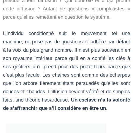
présidé à leur diffusion ? Qui contrôle et à qui profite
cette diffusion ? Autant de questions « complotistes »
parce qu’elles remettent en question le système.
L’individu conditionné suit le mouvement tel une
machine, ne pose pas de questions et adhère par défaut
à la voix du plus grand nombre. Il n’est plus souverain en
son royaume intérieur parce qu’il en a confié les clés à
ses geôliers qu’il prend pour des protecteurs parce que
c’est plus facule. Les chaines sont comme des écharpes
que l’on arbore fièrement étant persuadés qu’elles sont
douces et chaudes. L’illusion devient vérité et de simples
faits, une théorie hasardeuse.
Un esclave n’a la volonté
de s’affranchir que s’il considère en être un
.