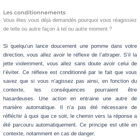
Les conditionnements
Vous êtes vous déjà demandés pourquoi vous réagissiez
de telle ou autre façon à tel ou autre moment ?
Si quelqu’un lance doucement une pomme dans votre
direction, vous allez avoir le réflexe de l’attraper. S’il la
jette violemment, vous allez sans doute avoir celui de
l’éviter. Ce réflexe est conditionné par le fait que vous
savez que si vous n’agissez pas ainsi, en fonction du
contexte, les conséquences pourraient être
hasardeuses. Une action en entraine une autre de
manière automatique. Il n’a pas été nécessaire de
réfléchir à quoi que ce soit, le chemin vers la réponse a
été parcouru automatiquement. Ce principe est utile en
contexte, notamment en cas de danger.