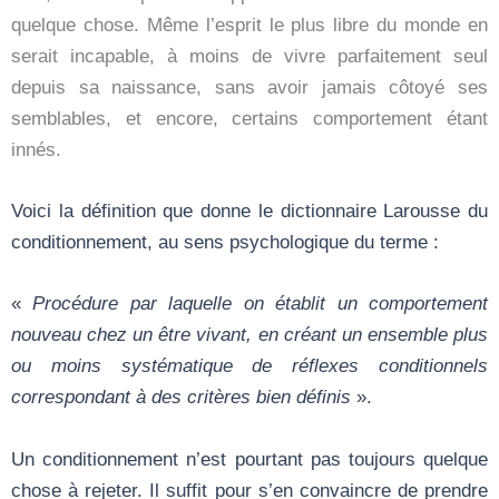
quelque chose. Même l’esprit le plus libre du monde en
serait incapable, à moins de vivre parfaitement seul
depuis sa naissance, sans avoir jamais côtoyé ses
semblables, et encore, certains comportement étant
innés.
Voici la définition que donne le dictionnaire Larousse du
conditionnement, au sens psychologique du terme :
«
Procédure par laquelle on établit un comportement
nouveau chez un être vivant, en créant un ensemble plus
ou moins systématique de réflexes conditionnels
correspondant à des critères bien définis
».
Un conditionnement n’est pourtant pas toujours quelque
chose à rejeter. Il suffit pour s’en convaincre de prendre