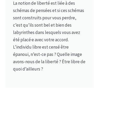
La notion de liberté est liée à des
schémas de pensées et si ces schémas
sont construits pour vous perdre,
c’est qu’ils sont bel et bien des
labyrinthes dans lesquels vous avez
été placé·e avec votre accord.
L’individu libre est censé être
épanoui, n’est-ce pas ? Quelle image
avons-nous de la liberté ? Être libre de
quoi d’ailleurs ?