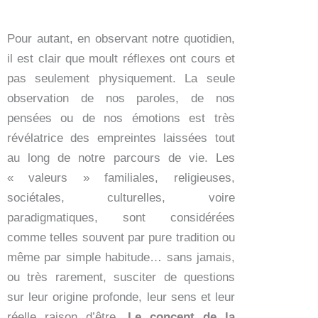
Pour autant, en observant notre quotidien,
il est clair que moult réflexes ont cours et
pas seulement physiquement. La seule
observation de nos paroles, de nos
pensées ou de nos émotions est très
révélatrice des empreintes laissées tout
au long de notre parcours de vie. Les
« valeurs » familiales, religieuses,
sociétales, culturelles, voire
paradigmatiques, sont considérées
comme telles souvent par pure tradition ou
même par simple habitude… sans jamais,
ou très rarement, susciter de questions
sur leur origine profonde, leur sens et leur
réelle raison d’être.
Le concept de la