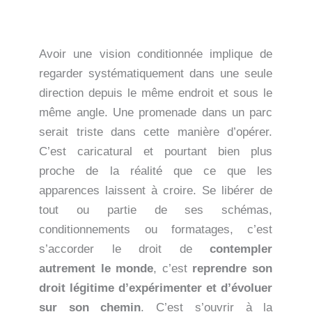
Avoir une vision conditionnée implique de
regarder systématiquement dans une seule
direction depuis le même endroit et sous le
même angle. Une promenade dans un parc
serait triste dans cette manière d’opérer.
C’est caricatural et pourtant bien plus
proche de la réalité que ce que les
apparences laissent à croire. Se libérer de
tout ou partie de ses schémas,
conditionnements ou formatages, c’est
s’accorder le droit de
contempler
autrement le monde
, c’est
reprendre son
droit légitime d’expérimenter et d’évoluer
sur son chemin
. C’est s’ouvrir à la