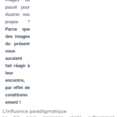
passé pour
illustrer nos
propos ?
Parce que
des images
du présent
vous
auraient
fait réagir à
leur
encontre,
par effet de
conditionn
ement !
L'influence paradigmatique