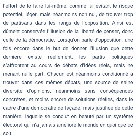
l’effort de le faire lui-même, comme lui évitant le risque
potentiel, léger, mais néanmoins non nul, de trouver trop
de partisans dans les rangs de l’opposition. Ainsi est
dûment conservée l’illusion de la liberté de penser, donc
celle de la démocratie. Lorsqu’on parle d’opposition, une
fois encore dans le but de donner l’illusion que cette
dernière existe réellement, les partis politiques
s’affrontent au cours de débats d’idées réels, mais ne
menant nulle part. Chacun est néanmoins conditionné à
trouver dans ces mêmes débats, une source de saine
diversité d’opinions, néanmoins sans conséquences
concrètes, et moins encore de solutions réelles, dans le
cadre d’une démocratie de façade, mais justifiée de cette
manière, laquelle se conclut en beauté par un système
électoral qui n’a jamais amélioré le monde en quoi que ce
soit.