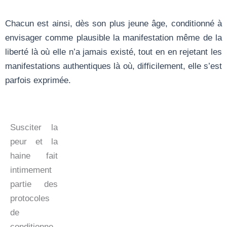
Chacun est ainsi, dès son plus jeune âge, conditionné à
envisager comme plausible la manifestation même de la
liberté là où elle n’a jamais existé, tout en en rejetant les
manifestations authentiques là où, difficilement, elle s’est
parfois exprimée.
Susciter la
peur et la
haine fait
intimement
partie des
protocoles
de
conditionne