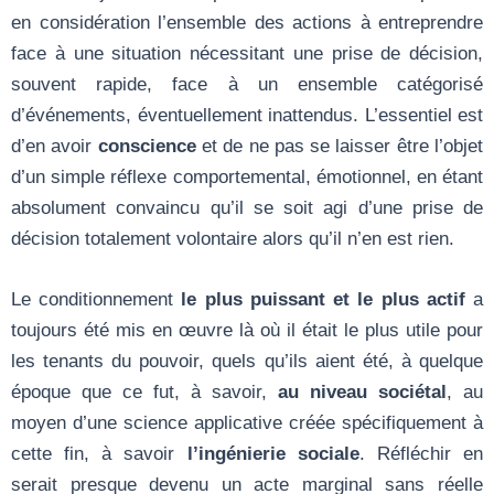
en considération l’ensemble des actions à entreprendre
face à une situation nécessitant une prise de décision,
souvent rapide, face à un ensemble catégorisé
d’événements, éventuellement inattendus. L’essentiel est
d’en avoir
conscience
et de ne pas se laisser être l’objet
d’un simple réflexe comportemental, émotionnel, en étant
absolument convaincu qu’il se soit agi d’une prise de
décision totalement volontaire alors qu’il n’en est rien.
Le conditionnement
le plus puissant et le plus actif
a
toujours été mis en œuvre là où il était le plus utile pour
les tenants du pouvoir, quels qu’ils aient été, à quelque
époque que ce fut, à savoir,
au niveau sociétal
, au
moyen d’une science applicative créée spécifiquement à
cette fin, à savoir
l’ingénierie sociale
. Réfléchir en
serait presque devenu un acte marginal sans réelle