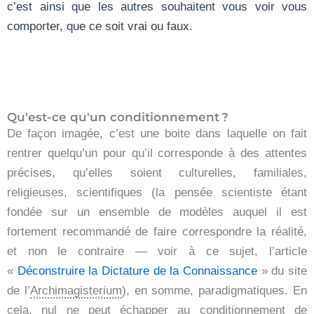
c’est ainsi que les autres souhaitent vous voir vous
comporter, que ce soit vrai ou faux.
Qu'est-ce qu'un conditionnement ?
De façon imagée, c’est une boite dans laquelle on fait
rentrer quelqu’un pour qu’il corresponde à des attentes
précises, qu’elles soient culturelles, familiales,
religieuses, scientifiques (la pensée scientiste étant
fondée sur un ensemble de modèles auquel il est
fortement recommandé de faire correspondre la réalité,
et non le contraire — voir à ce sujet, l’article
«
Déconstruire la Dictature de la Connaissance
» du site
de l’
Archimagisterium
), en somme, paradigmatiques. En
cela, nul ne peut échapper au conditionnement de