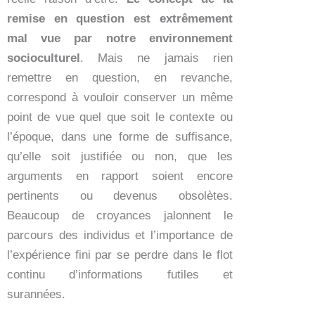
remise en question est extrêmement
mal vue par notre environnement
socioculturel
. Mais ne jamais rien
remettre en question, en revanche,
correspond à vouloir conserver un même
point de vue quel que soit le contexte ou
l’époque, dans une forme de suffisance,
qu’elle soit justifiée ou non, que les
arguments en rapport soient encore
pertinents ou devenus obsolètes.
Beaucoup de croyances jalonnent le
parcours des individus et l’importance de
l’expérience fini par se perdre dans le flot
continu d’informations futiles et
surannées.