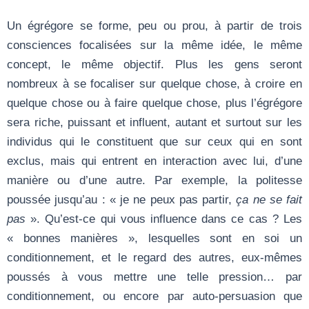
Un égrégore se forme,
peu ou prou,
à partir de trois
consciences focalisées sur la même idée, le même
concept, le même objectif. Plus les gens seront
nombreux à se focaliser sur quelque chose, à croire en
quelque chose ou à faire quelque chose, plus l’égrégore
sera riche, puissant et influent, autant et surtout sur les
individus qui le constituent que sur ceux qui en sont
exclus, mais qui entrent en interaction avec lui, d’une
manière ou d’une autre. Par exemple, la politesse
poussée jusqu’au : « je ne peux pas partir,
ça ne se fait
pas
». Qu’est-ce qui vous influence dans ce cas ? Les
« bonnes manières », lesquelles sont en soi un
conditionnement, et le regard des autres, eux-mêmes
poussés à vous mettre une telle pression… par
conditionnement, ou encore par auto-persuasion que