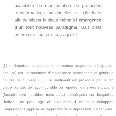
possibilité de manifestation de profondes
transformations individuelles et collectives
afin de laisser la place même à
l’émergence
d’un tout nouveau paradigme
. Mais c’est
en premier lieu, être courageux !
[1] « L’impuissance apprise (impuissance acquise ou résignation
acquise) est un sentiment d’impuissance permanente et générale
qui résulte du vécu (…). Ce sentiment est provoqué par le fait
d’être plongé, de façon durable ou répétée, dans des situations
(factuellement nuisibles, mais aussi bénéfiques) sur lesquelles
l’individu ne peut agir et auxquelles il ne peut échapper.
L’impuissance apprise se rapproche de la dépression, de l’anxiété,