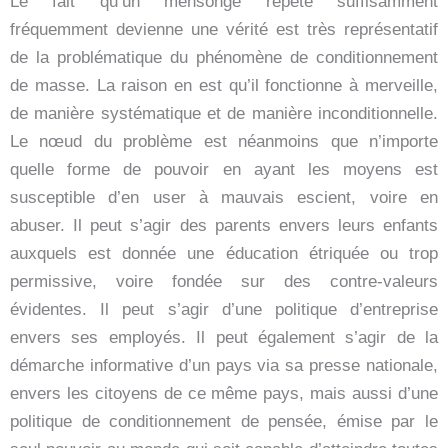
Le fait qu’un mensonge répété suffisamment
fréquemment devienne une vérité est très représentatif
de la problématique du phénomène de conditionnement
de masse. La raison en est qu’il fonctionne à merveille,
de manière systématique et de manière inconditionnelle.
Le nœud du problème est néanmoins que n’importe
quelle forme de pouvoir en ayant les moyens est
susceptible d’en user à mauvais escient, voire en
abuser. Il peut s’agir des parents envers leurs enfants
auxquels est donnée une éducation étriquée ou trop
permissive, voire fondée sur des contre-valeurs
évidentes. Il peut s’agir d’une politique d’entreprise
envers ses employés. Il peut également s’agir de la
démarche informative d’un pays via sa presse nationale,
envers les citoyens de ce même pays, mais aussi d’une
politique de conditionnement de pensée, émise par le