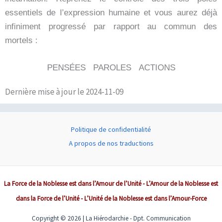
essentiels de l’expression humaine et vous aurez déjà
infiniment progressé par rapport au commun des
mortels :
PENSÉES PAROLES ACTIONS
Dernière mise à jour le 2024-11-09
Politique de confidentialité
A propos de nos traductions
La Force de la Noblesse est dans l’Amour de l’Unité - L’Amour de la Noblesse est
dans la Force de l’Unité - L’Unité de la Noblesse est dans l’Amour-Force
Copyright © 2026 | La Hiérodarchie - Dpt. Communication