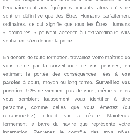
l’enchaînement aux égrégores limitants, alors qu’ils ne
sont en définitive que des Êtres Humains parfaitement
ordinaires, ce qui signifie que tous les Êtres Humains
« ordinaires » peuvent accéder à l’extraordinaire s’ils
souhaitent s’en donner la peine.
En dehors de toute formation, travaillez votre maîtrise de
vous-même par la surveillance de vos pensées, en
estimant la portée des conséquences liées à
vos
paroles
à court, moyen ou long terme.
Surveillez vos
pensées
. 90% ne viennent pas de vous, même si elles
vous semblent faussement vous identifier à titre
personnel, comme celles que vous émettez (ou
retransmettez) influent sur la réalité. Maintenez
fermement la barre du navire que représente votre
incarnation. Reprenez le contrôle des trois pôles