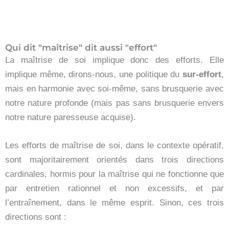
Qui dit "maîtrise" dit aussi "effort"
La maîtrise de soi implique donc des efforts. Elle
implique même, dirons-nous, une politique du
sur-effort
,
mais en harmonie avec soi-même, sans brusquerie avec
notre nature profonde (mais pas sans brusquerie envers
notre nature paresseuse acquise).
Les efforts de maîtrise de soi, dans le contexte opératif,
sont majoritairement orientés dans trois directions
cardinales, hormis pour la maîtrise qui ne fonctionne que
par entretien rationnel et non excessifs, et par
l’entraînement, dans le même esprit. Sinon, ces trois
directions sont :