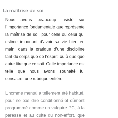
La maîtrise de soi
Nous avons beaucoup insisté sur
l’importance fondamentale que représente
la maîtrise de soi, pour celle ou celui qui
estime important d’avoir sa vie bien en
main, dans la pratique d’une discipline
tant du corps que de l’esprit, ou à quelque
autre titre que ce soit. Cette importance est
telle que nous avons souhaité lui
consacrer une rubrique entière.
L’homme mental a tellement été habitué,
pour ne pas dire conditionné et dûment
programmé comme un vulgaire PC, à la
paresse et au culte du non-effort, que