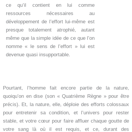
ce qu’il contient en lui comme
ressources nécessaires au
développement de l’effort lui-même est
presque totalement atrophié, autant
même que la simple idée de ce que l’on
nomme « le sens de l’effort » lui est
devenue quasi insupportable.
Pourtant, l’homme fait encore partie de la nature,
quoiqu’on en dise (son « Quatrième Règne » pour être
précis). Et, la nature, elle, déploie des efforts colossaux
pour entretenir sa condition, et l’univers pour rester
stable, et votre cœur pour faire affluer chaque goutte de
votre sang là où il est requis, et ce, durant des