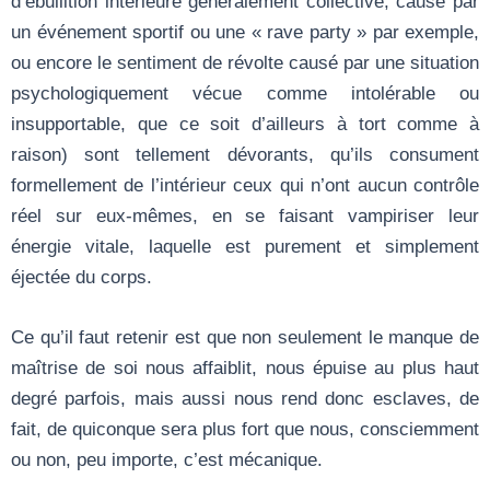
d’ébullition intérieure généralement collective, causé par
un événement sportif ou une « rave party » par exemple,
ou encore le sentiment de révolte causé par une situation
psychologiquement vécue comme intolérable ou
insupportable, que ce soit d’ailleurs à tort comme à
raison) sont tellement dévorants, qu’ils consument
formellement de l’intérieur ceux qui n’ont aucun contrôle
réel sur eux-mêmes, en se faisant vampiriser leur
énergie vitale, laquelle est purement et simplement
éjectée du corps.
Ce qu’il faut retenir est que non seulement le manque de
maîtrise de soi nous affaiblit, nous épuise au plus haut
degré parfois, mais aussi nous rend donc esclaves, de
fait, de quiconque sera plus fort que nous, consciemment
ou non, peu importe, c’est mécanique.