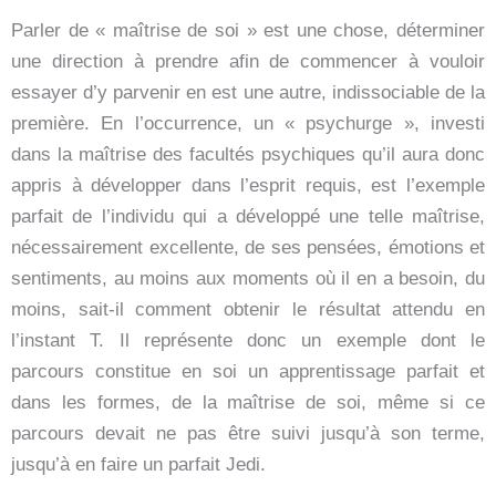
Parler de « maîtrise de soi » est une chose, déterminer
une direction à prendre afin de commencer à vouloir
essayer d’y parvenir en est une autre, indissociable de la
première. En l’occurrence, un « psychurge », investi
dans la maîtrise des facultés psychiques qu’il aura donc
appris à développer dans l’esprit requis, est l’exemple
parfait de l’individu qui a développé une telle maîtrise,
nécessairement excellente, de ses pensées, émotions et
sentiments, au moins aux moments où il en a besoin, du
moins, sait-il comment obtenir le résultat attendu en
l’instant T. Il représente donc un exemple dont le
parcours constitue en soi un apprentissage parfait et
dans les formes, de la maîtrise de soi, même si ce
parcours devait ne pas être suivi jusqu’à son terme,
jusqu’à en faire un parfait Jedi.