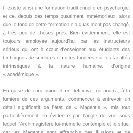
Il existe ainsi une formation traditionnelle en psychurgie,
et ce, depuis des temps quasiment immémoriaux, alors
que le fond de cette formation n’a quasiment pas changé,
à très peu de choses près. Bien évidemment, elle est
toujours employée aujourd’hui par les instructeurs
sérieux qui ont à cœur d’enseigner aux étudiants des
techniques de sciences occultes fondées sur les facultés
intrinsèques à la nature humaine, d’origine
« académique ».
En guise de conclusion et en définitive, on pourra, à la
lumière de ces arguments, commencer à entrevoir un
détail significatif de l’état de « Magentis », mis tout
particulièrement en évidence par l’angle de vue sous
lequel l’Archimagistère lui-même le contemple et le situe,
car les Magentis sont affranchis des illusions et de