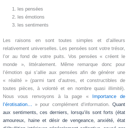
les pensées
les émotions
les sentiments
Les raisons en sont toutes simples et d’ailleurs
relativement universelles. Les pensées sont votre trésor,
l’or au fond de votre puits. Vos pensées « créent le
monde », littéralement. Même remarque donc pour
l’émotion qui s’allie aux pensées afin de générer une
« réalité » (parmi tant d’autres, et constructibles de
toutes pièces, à volonté et en nombre quasi illimité).
Nous vous renvoyons à la page «
Importance de
l’érotisation…
» pour complément d’information.
Quant
aux sentiments, ces derniers, lorsqu’ils sont forts (état
amoureux, haine et désir de vengeance, anxiété, état