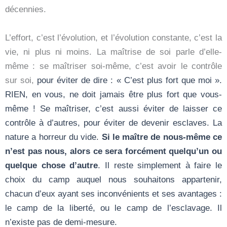
décennies.
L’effort, c’est l’évolution, et l’évolution constante, c’est la
vie, ni plus ni moins. La maîtrise de soi parle d’elle-
même : se maîtriser soi-même, c’est avoir le contrôle
sur soi,
pour éviter de dire : « C’est plus fort que moi ».
RIEN, en vous, ne doit jamais être plus fort que vous-
même !
Se maîtriser, c’est aussi éviter de laisser ce
contrôle à d’autres, pour éviter de devenir esclaves. La
nature a horreur du vide.
Si le maître de nous-même ce
n’est pas nous, alors ce sera forcément quelqu’un ou
quelque chose d’autre
. Il reste simplement à faire le
choix du camp auquel nous souhaitons appartenir,
chacun d’eux ayant ses inconvénients et ses avantages :
le camp de la liberté, ou le camp de l’esclavage. Il
n’existe pas de demi-mesure.