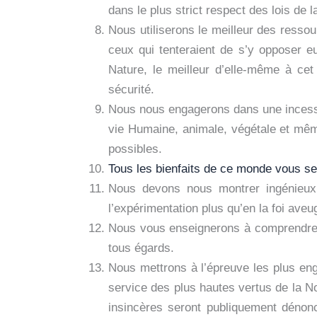
dans le plus strict respect des lois de l
Nous utiliserons le meilleur des ressou
ceux qui tenteraient de s’y opposer e
Nature, le meilleur d’elle-même à ce
sécurité.
Nous nous engagerons dans une incessant
vie Humaine, animale, végétale et même
possibles.
Tous les bienfaits de ce monde vous se
Nous devons nous montrer ingénieux à
l’expérimentation plus qu’en la foi ave
Nous vous enseignerons à comprendre c
tous égards.
Nous mettrons à l’épreuve les plus eng
service des plus hautes vertus de la N
insincères seront publiquement dénonc