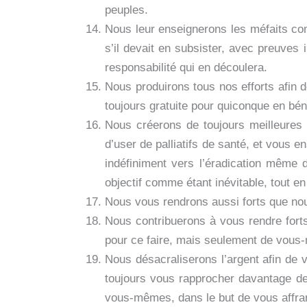
peuples.
Nous leur enseignerons les méfaits co
s’il devait en subsister, avec preuves 
responsabilité qui en découlera.
Nous produirons tous nos efforts afin d
toujours gratuite pour quiconque en bén
Nous créerons de toujours meilleures 
d’user de palliatifs de santé, et vous 
indéfiniment vers l’éradication même 
objectif comme étant inévitable, tout en
Nous vous rendrons aussi forts que nou
Nous contribuerons à vous rendre forts,
pour ce faire, mais seulement de vous-m
Nous désacraliserons l’argent afin de v
toujours vous rapprocher davantage de 
vous-mêmes, dans le but de vous affran