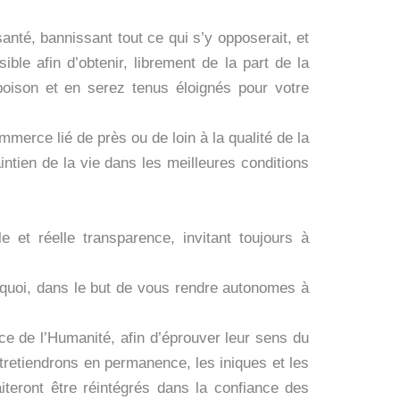
anté, bannissant tout ce qui s’y opposerait, et
e afin d’obtenir, librement de la part de la
oison et en serez tenus éloignés pour votre
erce lié de près ou de loin à la qualité de la
ntien de la vie dans les meilleures conditions
 et réelle transparence, invitant toujours à
rquoi, dans le but de vous rendre autonomes à
ce de l’Humanité, afin d’éprouver leur sens du
retiendrons en permanence, les iniques et les
teront être réintégrés dans la confiance des