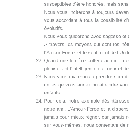
susceptibles d’être honorés, mais sans 
Nous vous inciterons à toujours davant
vous accordant à tous la possibilité d’
évolutifs.
Nous vous guiderons avec sagesse et d
À travers les moyens qui sont les nôt
l’Amour-Force, et le sentiment de l’Unit
Quand une lumière brillera au milieu d
plébiscitant l’intelligence du coeur et de 
Nous vous inviterons à prendre soin du
celles qe vous auriez pu atteindre vous
enfants.
Pour cela, notre exemple désintéressé
notre ami. L’Amour-Force et la dispens
jamais pour mieux régner, car jamais 
sur vous-mêmes, nous contentant de rep