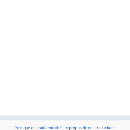
Politique de confidentialité
A propos de nos traductions