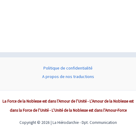
Politique de confidentialité
A propos de nos traductions
La Force de la Noblesse est dans l’Amour de l’Unité - L’Amour de la Noblesse est
dans la Force de l’Unité - L’Unité de la Noblesse est dans l’Amour-Force
Copyright © 2026 | La Hiérodarchie - Dpt. Communication