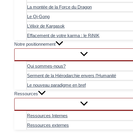
La montée de la Force du Dragon
Le Qi-Gong
L’élixir de Kargasok
Effacement de votre karma : le RiNIK
Notre positionnement
Qui sommes-nous?
Serment de la Hiérodarchie envers l’Humanité
Le nouveau paradigme en bref
Ressources
Ressources Internes
Ressources externes