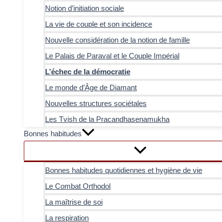
Notion d’initiation sociale
La vie de couple et son incidence
Nouvelle considération de la notion de famille
Le Palais de Paraval et le Couple Impérial
L’échec de la démocratie
Le monde d’Âge de Diamant
Nouvelles structures sociétales
Les Tvish de la Pracandhasenamukha
Bonnes habitudes
Bonnes habitudes quotidiennes et hygiène de vie
Le Combat Orthodol
La maîtrise de soi
La respiration