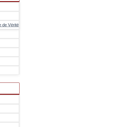
e de Vérité