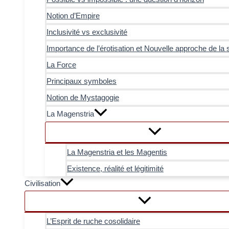
Notion d’Empire
Inclusivité vs exclusivité
Importance de l’érotisation et Nouvelle approche de la 
La Force
Principaux symboles
Notion de Mystagogie
La Magenstria
La Magenstria et les Magentis
Existence, réalité et légitimité
Civilisation
L’Esprit de ruche cosolidaire