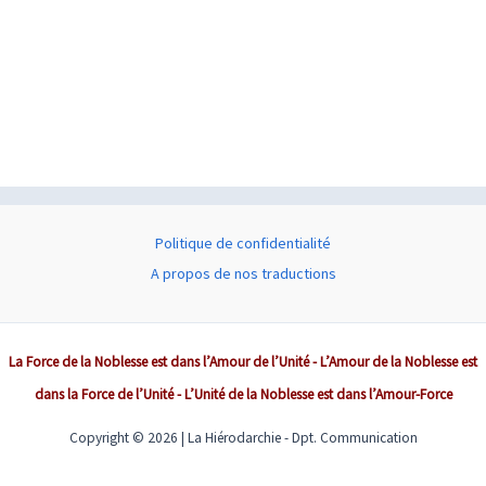
Politique de confidentialité
A propos de nos traductions
La Force de la Noblesse est dans l’Amour de l’Unité - L’Amour de la Noblesse est
dans la Force de l’Unité - L’Unité de la Noblesse est dans l’Amour-Force
Copyright © 2026 | La Hiérodarchie - Dpt. Communication