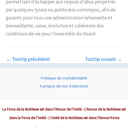
permettant d’échapper aux risques d’abus perpétrés
par quelques tyrans ou politiciens corrompus, afin de
garantir pour tous une administration rationnelle et
bienveillante, saine, évolutive et cohérente des
conditions de vie pour l’ensemble du Vivant.
←
Tooltip précédent
Tooltip suivant
→
Politique de confidentialité
A propos de nos traductions
La Force de la Noblesse est dans l’Amour de l’Unité - L’Amour de la Noblesse est
dans la Force de l’Unité - L’Unité de la Noblesse est dans l’Amour-Force