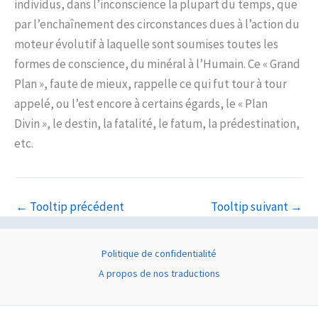
individus, dans l’inconscience la plupart du temps, que
par l’enchaînement des circonstances dues à l’action du
moteur évolutif à laquelle sont soumises toutes les
formes de conscience, du minéral à l’Humain. Ce « Grand
Plan », faute de mieux, rappelle ce qui fut tour à tour
appelé, ou l’est encore à certains égards, le « Plan
Divin », le destin, la fatalité, le fatum, la prédestination,
etc.
←
Tooltip précédent
Tooltip suivant
→
Politique de confidentialité
A propos de nos traductions